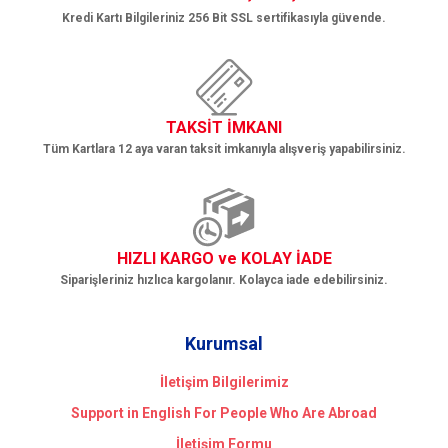
Kredi Kartı Bilgileriniz 256 Bit SSL sertifikasıyla güvende.
TAKSİT İMKANI
Tüm Kartlara 12 aya varan taksit imkanıyla alışveriş yapabilirsiniz.
HIZLI KARGO ve KOLAY İADE
Siparişleriniz hızlıca kargolanır. Kolayca iade edebilirsiniz.
Kurumsal
İletişim Bilgilerimiz
Support in English For People Who Are Abroad
İletişim Formu