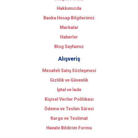
Hakkımızda
Banka Hesap Bilgilerimiz
Markalar
Haberler
Blog Sayfamız
Alışveriş
Mesafeli Satış Sözleşmesi
Gizlilik ve Güvenlik
İptal ve İade
Kişisel Veriler Politikası
Ödeme ve Teslim Süresi
Kargo ve Teslimat
Havale Bildirim Formu