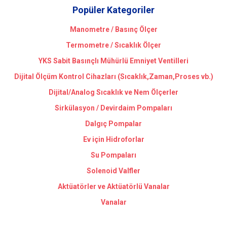
Popüler Kategoriler
Manometre / Basınç Ölçer
Termometre / Sıcaklık Ölçer
YKS Sabit Basınçlı Mühürlü Emniyet Ventilleri
Dijital Ölçüm Kontrol Cihazları (Sıcaklık,Zaman,Proses vb.)
Dijital/Analog Sıcaklık ve Nem Ölçerler
Sirkülasyon / Devirdaim Pompaları
Dalgıç Pompalar
Ev için Hidroforlar
Su Pompaları
Solenoid Valfler
Aktüatörler ve Aktüatörlü Vanalar
Vanalar