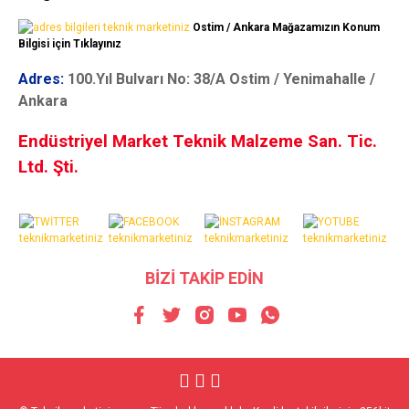
Ostim / Ankara Mağazamızın Konum
Bilgisi için Tıklayınız
Adres:
100.Yıl Bulvarı No: 38/A Ostim / Yenimahalle /
Ankara
Endüstriyel Market Teknik Malzeme San. Tic.
Ltd. Şti.
BİZİ TAKİP EDİN