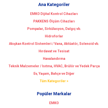
Ana Kategoriler
EMKO Dijital Kontrol Cihazları
PAKKENS Ölçüm Cihazları
Pompalar, Sirkülasyon, Dalgıç vb.
Hidroforlar
Akışkan Kontrol Sistemleri / Vana, Aktüatör, Solenoid vb.
Hırdavat ve Tesisat
Havalandırma
Teknik Malzemeler / Isıtma, HVAC, Brülör ve Yedek Parça
Ev, Yaşam, Bahçe ve Diğer
Tüm Kategoriler >
Popüler Markalar
EMKO