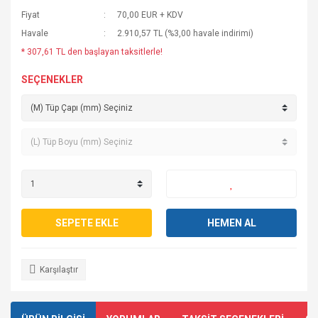
Fiyat
70,00 EUR + KDV
Havale
2.910,57 TL (%3,00 havale indirimi)
* 307,61 TL den başlayan taksitlerle!
SEÇENEKLER
SEPETE EKLE
HEMEN AL
Karşılaştır