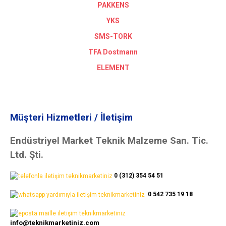
PAKKENS
YKS
SMS-TORK
TFA Dostmann
ELEMENT
Müşteri Hizmetleri / İletişim
Endüstriyel Market Teknik Malzeme San. Tic.
Ltd. Şti.
0 (312) 354 54 51
0 542 735 19 18
info@teknikmarketiniz.com