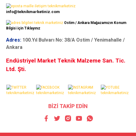
info@teknikmarketiniz.com
Ostim / Ankara Mağazamızın Konum
Bilgisi için Tıklayınız
Adres:
100.Yıl Bulvarı No: 38/A Ostim / Yenimahalle /
Ankara
Endüstriyel Market Teknik Malzeme San. Tic.
Ltd. Şti.
BİZİ TAKİP EDİN