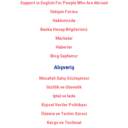
Support in English For People Who Are Abroad
İletişim Formu
Hakkımızda
Banka Hesap Bilgilerimiz
Markalar
Haberler
Blog Sayfamız
Alışveriş
Mesafeli Satış Sözleşmesi
Gizlilik ve Güvenlik
İptal ve İade
Kişisel Veriler Politikası
Ödeme ve Teslim Süresi
Kargo ve Teslimat