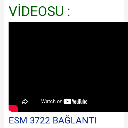
VİDEOSU :
ESM 3722 BAĞLANTI