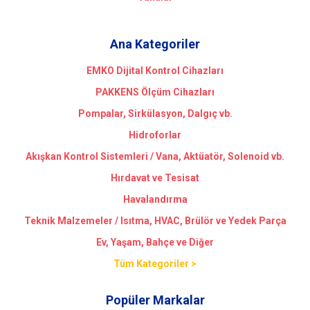
Ana Kategoriler
EMKO Dijital Kontrol Cihazları
PAKKENS Ölçüm Cihazları
Pompalar, Sirkülasyon, Dalgıç vb.
Hidroforlar
Akışkan Kontrol Sistemleri / Vana, Aktüatör, Solenoid vb.
Hırdavat ve Tesisat
Havalandırma
Teknik Malzemeler / Isıtma, HVAC, Brülör ve Yedek Parça
Ev, Yaşam, Bahçe ve Diğer
Tüm Kategoriler >
Popüler Markalar