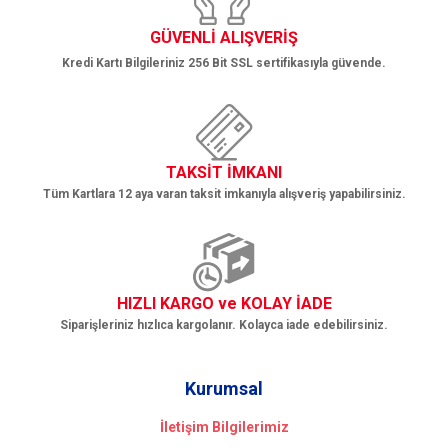
GÜVENLİ ALIŞVERİŞ
Kredi Kartı Bilgileriniz 256 Bit SSL sertifikasıyla güvende.
TAKSİT İMKANI
Tüm Kartlara 12 aya varan taksit imkanıyla alışveriş yapabilirsiniz.
HIZLI KARGO ve KOLAY İADE
Siparişleriniz hızlıca kargolanır. Kolayca iade edebilirsiniz.
Kurumsal
İletişim Bilgilerimiz