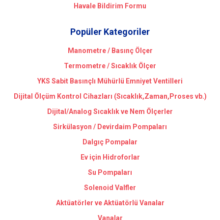
Havale Bildirim Formu
Popüler Kategoriler
Manometre / Basınç Ölçer
Termometre / Sıcaklık Ölçer
YKS Sabit Basınçlı Mühürlü Emniyet Ventilleri
Dijital Ölçüm Kontrol Cihazları (Sıcaklık,Zaman,Proses vb.)
Dijital/Analog Sıcaklık ve Nem Ölçerler
Sirkülasyon / Devirdaim Pompaları
Dalgıç Pompalar
Ev için Hidroforlar
Su Pompaları
Solenoid Valfler
Aktüatörler ve Aktüatörlü Vanalar
Vanalar