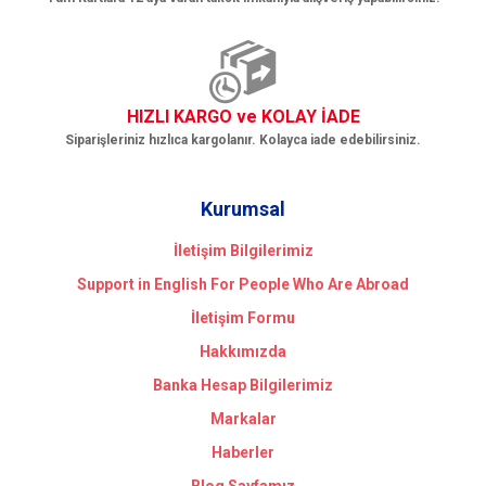
HIZLI KARGO ve KOLAY İADE
Siparişleriniz hızlıca kargolanır. Kolayca iade edebilirsiniz.
Kurumsal
İletişim Bilgilerimiz
Support in English For People Who Are Abroad
İletişim Formu
Hakkımızda
Banka Hesap Bilgilerimiz
Markalar
Haberler
Blog Sayfamız