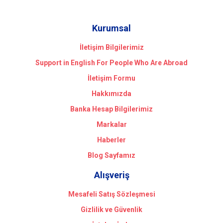
Kurumsal
İletişim Bilgilerimiz
Support in English For People Who Are Abroad
İletişim Formu
Hakkımızda
Banka Hesap Bilgilerimiz
Markalar
Haberler
Blog Sayfamız
Alışveriş
Mesafeli Satış Sözleşmesi
Gizlilik ve Güvenlik