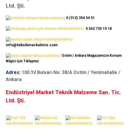
Ltd. Şti.
0 (312) 354 54 51
0 542 735 19 18
info@teknikmarketiniz.com
Ostim / Ankara Mağazamızın Konum
Bilgisi için Tıklayınız
Adres:
100.Yıl Bulvarı No: 38/A Ostim / Yenimahalle /
Ankara
Endüstriyel Market Teknik Malzeme San. Tic.
Ltd. Şti.