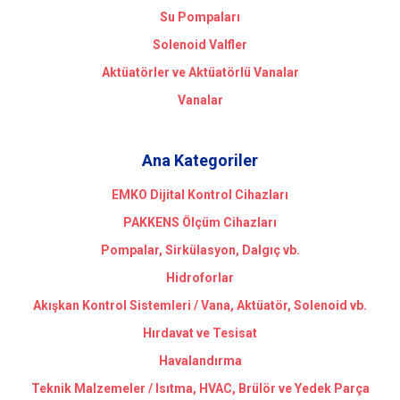
Su Pompaları
Solenoid Valfler
Aktüatörler ve Aktüatörlü Vanalar
Vanalar
Ana Kategoriler
EMKO Dijital Kontrol Cihazları
PAKKENS Ölçüm Cihazları
Pompalar, Sirkülasyon, Dalgıç vb.
Hidroforlar
Akışkan Kontrol Sistemleri / Vana, Aktüatör, Solenoid vb.
Hırdavat ve Tesisat
Havalandırma
Teknik Malzemeler / Isıtma, HVAC, Brülör ve Yedek Parça