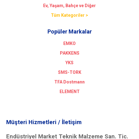
Ev, Yaşam, Bahçe ve Diğer
Tüm Kategoriler >
Popüler Markalar
EMKO
PAKKENS
YKS
SMS-TORK
TFA Dostmann
ELEMENT
Müşteri Hizmetleri / İletişim
Endüstriyel Market Teknik Malzeme San. Tic.