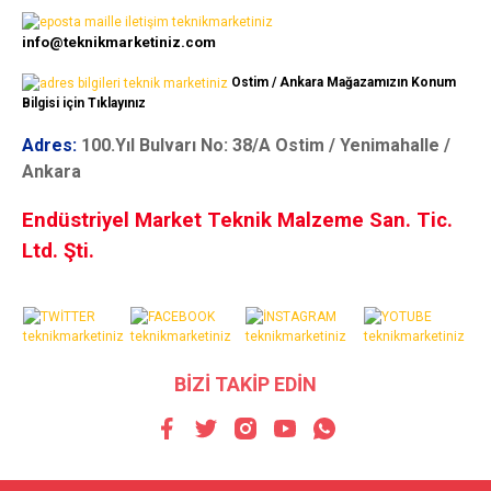
info@teknikmarketiniz.com
Ostim / Ankara Mağazamızın Konum
Bilgisi için Tıklayınız
Adres:
100.Yıl Bulvarı No: 38/A Ostim / Yenimahalle /
Ankara
Endüstriyel Market Teknik Malzeme San. Tic.
Ltd. Şti.
BİZİ TAKİP EDİN