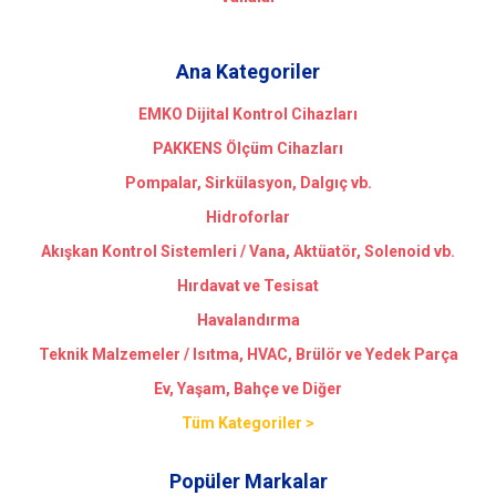
Ana Kategoriler
EMKO Dijital Kontrol Cihazları
PAKKENS Ölçüm Cihazları
Pompalar, Sirkülasyon, Dalgıç vb.
Hidroforlar
Akışkan Kontrol Sistemleri / Vana, Aktüatör, Solenoid vb.
Hırdavat ve Tesisat
Havalandırma
Teknik Malzemeler / Isıtma, HVAC, Brülör ve Yedek Parça
Ev, Yaşam, Bahçe ve Diğer
Tüm Kategoriler >
Popüler Markalar