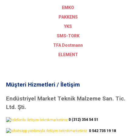
EMKO
PAKKENS
YKS
SMS-TORK
TFA Dostmann
ELEMENT
Müşteri Hizmetleri / İletişim
Endüstriyel Market Teknik Malzeme San. Tic.
Ltd. Şti.
0 (312) 354 54 51
0 542 735 19 18