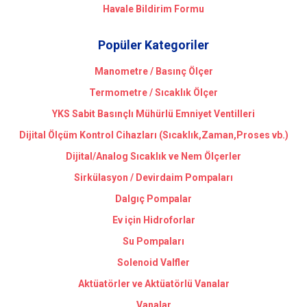
Havale Bildirim Formu
Popüler Kategoriler
Manometre / Basınç Ölçer
Termometre / Sıcaklık Ölçer
YKS Sabit Basınçlı Mühürlü Emniyet Ventilleri
Dijital Ölçüm Kontrol Cihazları (Sıcaklık,Zaman,Proses vb.)
Dijital/Analog Sıcaklık ve Nem Ölçerler
Sirkülasyon / Devirdaim Pompaları
Dalgıç Pompalar
Ev için Hidroforlar
Su Pompaları
Solenoid Valfler
Aktüatörler ve Aktüatörlü Vanalar
Vanalar