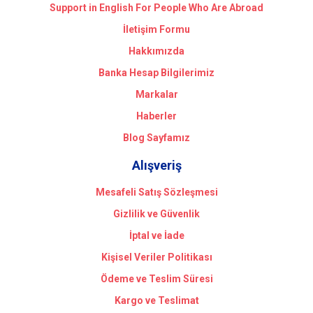
Support in English For People Who Are Abroad
İletişim Formu
Hakkımızda
Banka Hesap Bilgilerimiz
Markalar
Haberler
Blog Sayfamız
Alışveriş
Mesafeli Satış Sözleşmesi
Gizlilik ve Güvenlik
İptal ve İade
Kişisel Veriler Politikası
Ödeme ve Teslim Süresi
Kargo ve Teslimat