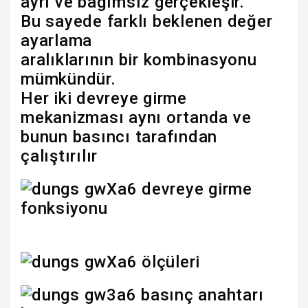
ayrı ve bağımsız gerçekleşir.
Bu sayede farklı beklenen değer
ayarlama
aralıklarının bir kombinasyonu
mümkündür.
Her iki devreye girme
mekanizması aynı ortanda ve
bunun basıncı tarafından
çalıştırılır