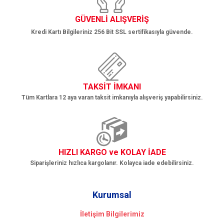
Gönder
GÜVENLİ ALIŞVERİŞ
Kredi Kartı Bilgileriniz 256 Bit SSL sertifikasıyla güvende.
TAKSİT İMKANI
Tüm Kartlara 12 aya varan taksit imkanıyla alışveriş yapabilirsiniz.
HIZLI KARGO ve KOLAY İADE
Siparişleriniz hızlıca kargolanır. Kolayca iade edebilirsiniz.
Kurumsal
İletişim Bilgilerimiz