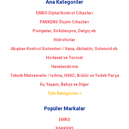
Ana Kategoriler
EMKO Dijital Kontrol Cihazları
PAKKENS Ölçüm Cihazları
Pompalar, Sirkülasyon, Dalgıç vb.
Hidroforlar
Akışkan Kontrol Sistemleri / Vana, Aktüatör, Solenoid vb.
Hırdavat ve Tesisat
Havalandırma
Teknik Malzemeler / Isıtma, HVAC, Brülör ve Yedek Parça
Ev, Yaşam, Bahçe ve Diğer
Tüm Kategoriler >
Popüler Markalar
EMKO
PAKKENS