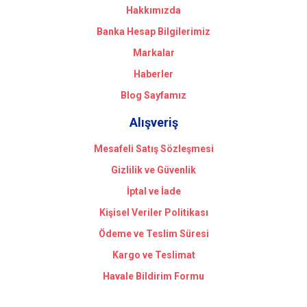
Hakkımızda
Banka Hesap Bilgilerimiz
Markalar
Haberler
Blog Sayfamız
Alışveriş
Mesafeli Satış Sözleşmesi
Gizlilik ve Güvenlik
İptal ve İade
Kişisel Veriler Politikası
Ödeme ve Teslim Süresi
Kargo ve Teslimat
Havale Bildirim Formu