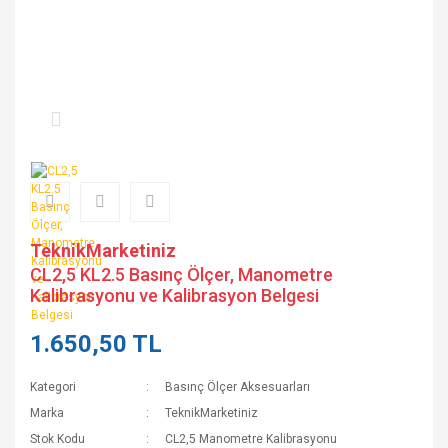
TeknikMarketiniz
CL2,5 KL2.5 Basınç Ölçer, Manometre
Kalibrasyonu ve Kalibrasyon Belgesi
1.650,50 TL
Kategori
Basınç Ölçer Aksesuarları
Marka
TeknikMarketiniz
Stok Kodu
CL2,5 Manometre Kalibrasyonu