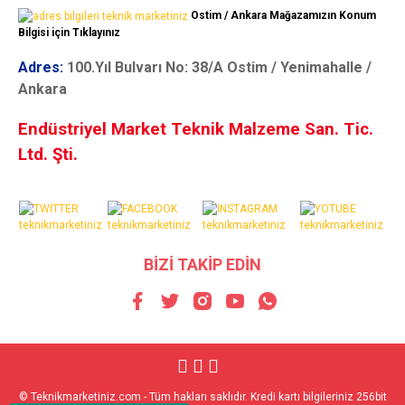
Ostim / Ankara Mağazamızın Konum
Bilgisi için Tıklayınız
Adres:
100.Yıl Bulvarı No: 38/A Ostim / Yenimahalle /
Ankara
Endüstriyel Market Teknik Malzeme San. Tic.
Ltd. Şti.
BİZİ TAKİP EDİN
© Teknikmarketiniz.com - Tüm hakları saklıdır. Kredi kartı bilgileriniz 256bit