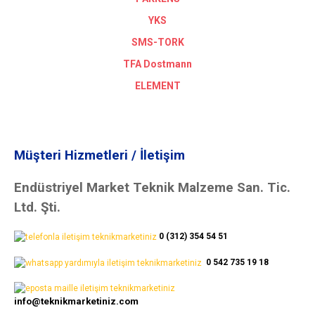
YKS
SMS-TORK
TFA Dostmann
ELEMENT
Müşteri Hizmetleri / İletişim
Endüstriyel Market Teknik Malzeme San. Tic.
Ltd. Şti.
0 (312) 354 54 51
0 542 735 19 18
info@teknikmarketiniz.com