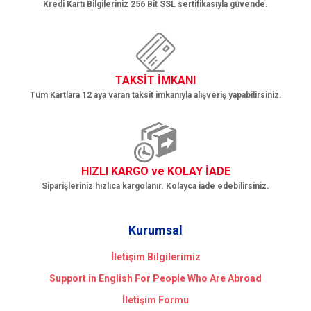
Kredi Kartı Bilgileriniz 256 Bit SSL sertifikasıyla güvende.
TAKSİT İMKANI
Tüm Kartlara 12 aya varan taksit imkanıyla alışveriş yapabilirsiniz.
HIZLI KARGO ve KOLAY İADE
Siparişleriniz hızlıca kargolanır. Kolayca iade edebilirsiniz.
Kurumsal
İletişim Bilgilerimiz
Support in English For People Who Are Abroad
İletişim Formu