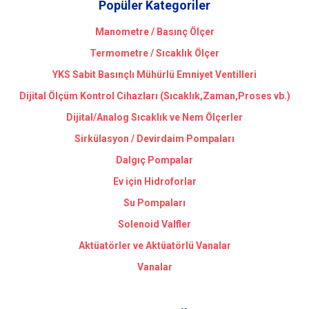
Popüler Kategoriler
Manometre / Basınç Ölçer
Termometre / Sıcaklık Ölçer
YKS Sabit Basınçlı Mühürlü Emniyet Ventilleri
Dijital Ölçüm Kontrol Cihazları (Sıcaklık,Zaman,Proses vb.)
Dijital/Analog Sıcaklık ve Nem Ölçerler
Sirkülasyon / Devirdaim Pompaları
Dalgıç Pompalar
Ev için Hidroforlar
Su Pompaları
Solenoid Valfler
Aktüatörler ve Aktüatörlü Vanalar
Vanalar