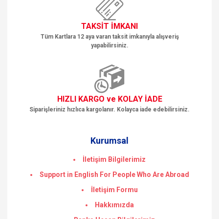
TAKSİT İMKANI
Tüm Kartlara 12 aya varan taksit imkanıyla alışveriş
yapabilirsiniz.
HIZLI KARGO ve KOLAY İADE
Siparişleriniz hızlıca kargolanır. Kolayca iade edebilirsiniz.
Kurumsal
İletişim Bilgilerimiz
Support in English For People Who Are Abroad
İletişim Formu
Hakkımızda