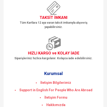
Gönder
TAKSİT İMKANI
Tüm Kartlara 12 aya varan taksit imkanıyla alışveriş
yapabilirsiniz.
HIZLI KARGO ve KOLAY İADE
Siparişleriniz hızlıca kargolanır. Kolayca iade edebilirsiniz.
Kurumsal
İletişim Bilgilerimiz
Support in English For People Who Are Abroad
İletişim Formu
Hakkımızda