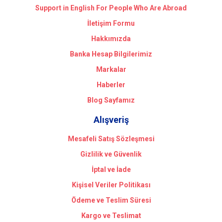
Support in English For People Who Are Abroad
İletişim Formu
Hakkımızda
Banka Hesap Bilgilerimiz
Markalar
Haberler
Blog Sayfamız
Alışveriş
Mesafeli Satış Sözleşmesi
Gizlilik ve Güvenlik
İptal ve İade
Kişisel Veriler Politikası
Ödeme ve Teslim Süresi
Kargo ve Teslimat