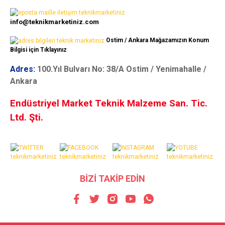
info@teknikmarketiniz.com
Ostim / Ankara Mağazamızın Konum
Bilgisi için Tıklayınız
Adres:
100.Yıl Bulvarı No: 38/A Ostim / Yenimahalle /
Ankara
Endüstriyel Market Teknik Malzeme San. Tic.
Ltd. Şti.
BİZİ TAKİP EDİN