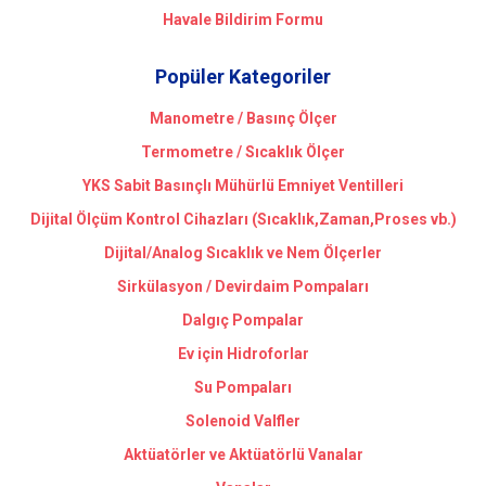
Havale Bildirim Formu
Popüler Kategoriler
Manometre / Basınç Ölçer
Termometre / Sıcaklık Ölçer
YKS Sabit Basınçlı Mühürlü Emniyet Ventilleri
Dijital Ölçüm Kontrol Cihazları (Sıcaklık,Zaman,Proses vb.)
Dijital/Analog Sıcaklık ve Nem Ölçerler
Sirkülasyon / Devirdaim Pompaları
Dalgıç Pompalar
Ev için Hidroforlar
Su Pompaları
Solenoid Valfler
Aktüatörler ve Aktüatörlü Vanalar