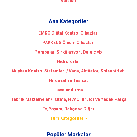
Vanalar
Ana Kategoriler
EMKO Dijital Kontrol Cihazları
PAKKENS Ölçüm Cihazları
Pompalar, Sirkülasyon, Dalgıç vb.
Hidroforlar
Akışkan Kontrol Sistemleri / Vana, Aktüatör, Solenoid vb.
Hırdavat ve Tesisat
Havalandırma
Teknik Malzemeler / Isıtma, HVAC, Brülör ve Yedek Parça
Ev, Yaşam, Bahçe ve Diğer
Tüm Kategoriler >
Popüler Markalar