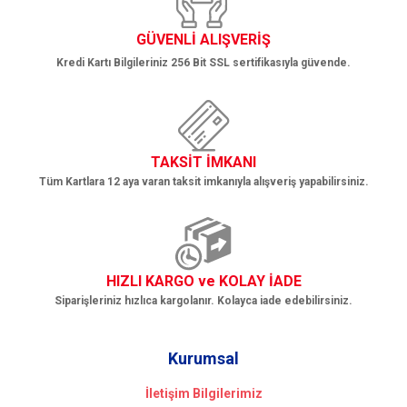
Gönder
GÜVENLİ ALIŞVERİŞ
Kredi Kartı Bilgileriniz 256 Bit SSL sertifikasıyla güvende.
TAKSİT İMKANI
Tüm Kartlara 12 aya varan taksit imkanıyla alışveriş yapabilirsiniz.
HIZLI KARGO ve KOLAY İADE
Siparişleriniz hızlıca kargolanır. Kolayca iade edebilirsiniz.
Kurumsal
İletişim Bilgilerimiz