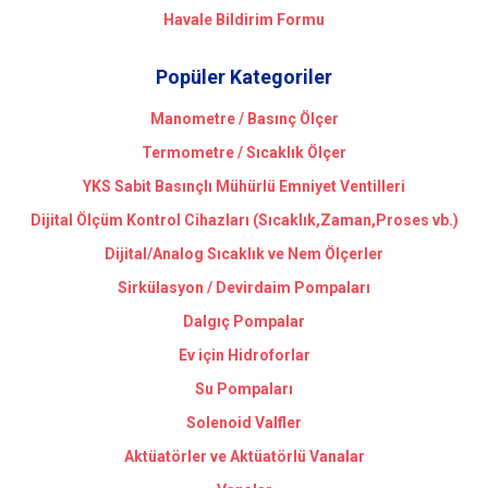
Havale Bildirim Formu
Popüler Kategoriler
Manometre / Basınç Ölçer
Termometre / Sıcaklık Ölçer
YKS Sabit Basınçlı Mühürlü Emniyet Ventilleri
Dijital Ölçüm Kontrol Cihazları (Sıcaklık,Zaman,Proses vb.)
Dijital/Analog Sıcaklık ve Nem Ölçerler
Sirkülasyon / Devirdaim Pompaları
Dalgıç Pompalar
Ev için Hidroforlar
Su Pompaları
Solenoid Valfler
Aktüatörler ve Aktüatörlü Vanalar