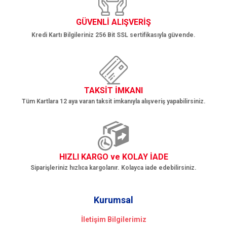
Gönder
GÜVENLİ ALIŞVERİŞ
Kredi Kartı Bilgileriniz 256 Bit SSL sertifikasıyla güvende.
TAKSİT İMKANI
Tüm Kartlara 12 aya varan taksit imkanıyla alışveriş yapabilirsiniz.
HIZLI KARGO ve KOLAY İADE
Siparişleriniz hızlıca kargolanır. Kolayca iade edebilirsiniz.
Kurumsal
İletişim Bilgilerimiz