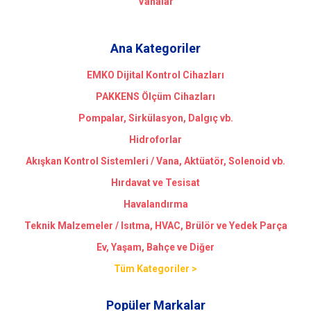
Vanalar
Ana Kategoriler
EMKO Dijital Kontrol Cihazları
PAKKENS Ölçüm Cihazları
Pompalar, Sirkülasyon, Dalgıç vb.
Hidroforlar
Akışkan Kontrol Sistemleri / Vana, Aktüatör, Solenoid vb.
Hırdavat ve Tesisat
Havalandırma
Teknik Malzemeler / Isıtma, HVAC, Brülör ve Yedek Parça
Ev, Yaşam, Bahçe ve Diğer
Tüm Kategoriler >
Popüler Markalar