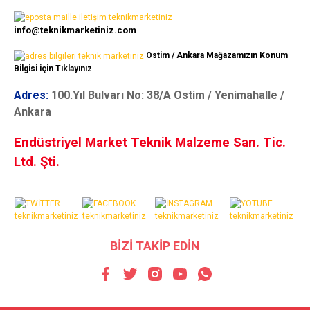
info@teknikmarketiniz.com
Ostim / Ankara Mağazamızın Konum
Bilgisi için Tıklayınız
Adres:
100.Yıl Bulvarı No: 38/A Ostim / Yenimahalle /
Ankara
Endüstriyel Market Teknik Malzeme San. Tic.
Ltd. Şti.
BİZİ TAKİP EDİN