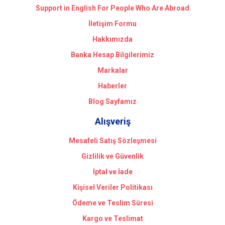
Support in English For People Who Are Abroad
İletişim Formu
Hakkımızda
Banka Hesap Bilgilerimiz
Markalar
Haberler
Blog Sayfamız
Alışveriş
Mesafeli Satış Sözleşmesi
Gizlilik ve Güvenlik
İptal ve İade
Kişisel Veriler Politikası
Ödeme ve Teslim Süresi
Kargo ve Teslimat