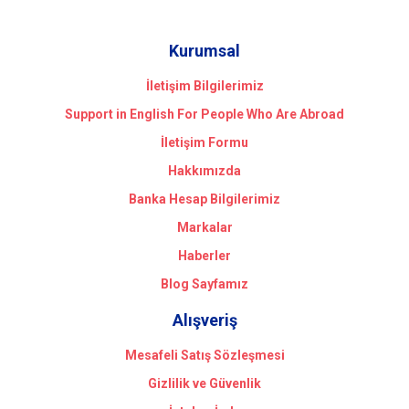
Kurumsal
İletişim Bilgilerimiz
Support in English For People Who Are Abroad
İletişim Formu
Hakkımızda
Banka Hesap Bilgilerimiz
Markalar
Haberler
Blog Sayfamız
Alışveriş
Mesafeli Satış Sözleşmesi
Gizlilik ve Güvenlik