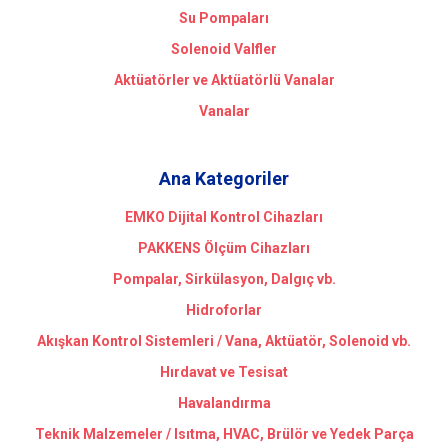
Su Pompaları
Solenoid Valfler
Aktüatörler ve Aktüatörlü Vanalar
Vanalar
Ana Kategoriler
EMKO Dijital Kontrol Cihazları
PAKKENS Ölçüm Cihazları
Pompalar, Sirkülasyon, Dalgıç vb.
Hidroforlar
Akışkan Kontrol Sistemleri / Vana, Aktüatör, Solenoid vb.
Hırdavat ve Tesisat
Havalandırma
Teknik Malzemeler / Isıtma, HVAC, Brülör ve Yedek Parça