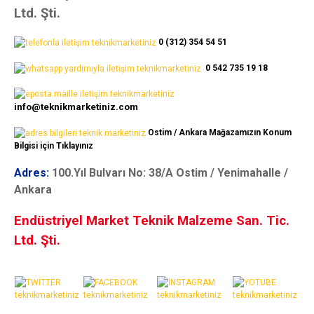
Ltd. Şti.
0 (312) 354 54 51
0 542 735 19 18
info@teknikmarketiniz.com
Ostim / Ankara Mağazamızın Konum
Bilgisi için Tıklayınız
Adres:
100.Yıl Bulvarı No: 38/A Ostim / Yenimahalle /
Ankara
Endüstriyel Market Teknik Malzeme San. Tic.
Ltd. Şti.