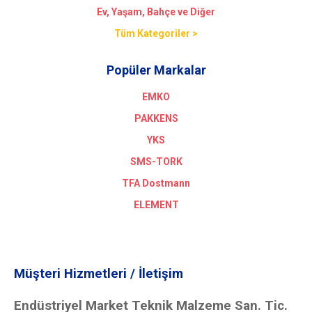
Ev, Yaşam, Bahçe ve Diğer
Tüm Kategoriler >
Popüler Markalar
EMKO
PAKKENS
YKS
SMS-TORK
TFA Dostmann
ELEMENT
Müşteri Hizmetleri / İletişim
Endüstriyel Market Teknik Malzeme San. Tic.