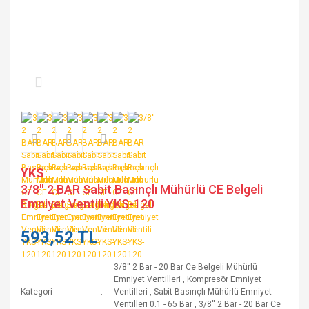
YKS
3/8'' 2 BAR Sabit Basınçlı Mühürlü CE Belgeli
Emniyet Ventili YKS-120
593,52 TL
3/8'' 2 Bar - 20 Bar Ce Belgeli Mühürlü
Emniyet Ventilleri
,
Kompresör Emniyet
Kategori
Ventilleri
,
Sabit Basınçlı Mühürlü Emniyet
Ventilleri 0.1 - 65 Bar
,
3/8'' 2 Bar - 20 Bar Ce