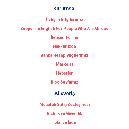
Kurumsal
İletişim Bilgilerimiz
Support in English For People Who Are Abroad
İletişim Formu
Hakkımızda
Banka Hesap Bilgilerimiz
Markalar
Haberler
Blog Sayfamız
Alışveriş
Mesafeli Satış Sözleşmesi
Gizlilik ve Güvenlik
İptal ve İade