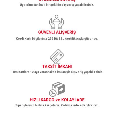
Üye olmadan hızlı bir şekilde alışveriş yapabilirsiniz.
Gönder
GÜVENLİ ALIŞVERİŞ
Kredi Kartı Bilgileriniz 256 Bit SSL sertifikasıyla güvende.
TAKSİT İMKANI
Tüm Kartlara 12 aya varan taksit imkanıyla alışveriş yapabilirsiniz.
HIZLI KARGO ve KOLAY İADE
Siparişleriniz hızlıca kargolanır. Kolayca iade edebilirsiniz.