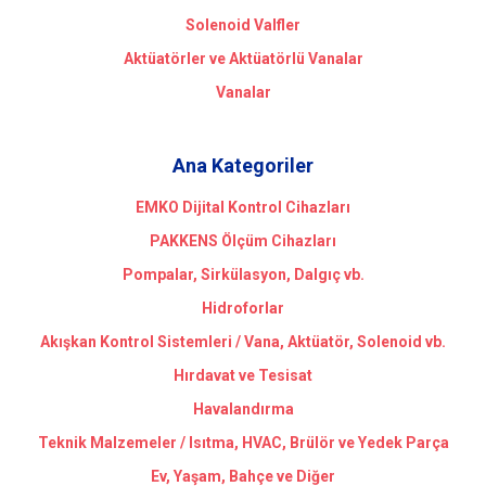
Solenoid Valfler
Aktüatörler ve Aktüatörlü Vanalar
Vanalar
Ana Kategoriler
EMKO Dijital Kontrol Cihazları
PAKKENS Ölçüm Cihazları
Pompalar, Sirkülasyon, Dalgıç vb.
Hidroforlar
Akışkan Kontrol Sistemleri / Vana, Aktüatör, Solenoid vb.
Hırdavat ve Tesisat
Havalandırma
Teknik Malzemeler / Isıtma, HVAC, Brülör ve Yedek Parça
Ev, Yaşam, Bahçe ve Diğer