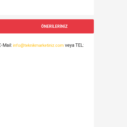
ÖNERİLERİNİZ
E-Mail:
veya TEL:
info@teknikmarketiniz.com