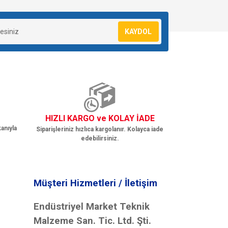
KAYDOL
HIZLI KARGO ve KOLAY İADE
anıyla
Siparişleriniz hızlıca kargolanır. Kolayca iade
edebilirsiniz.
Müşteri Hizmetleri / İletişim
Endüstriyel Market Teknik
Malzeme San. Tic. Ltd. Şti.