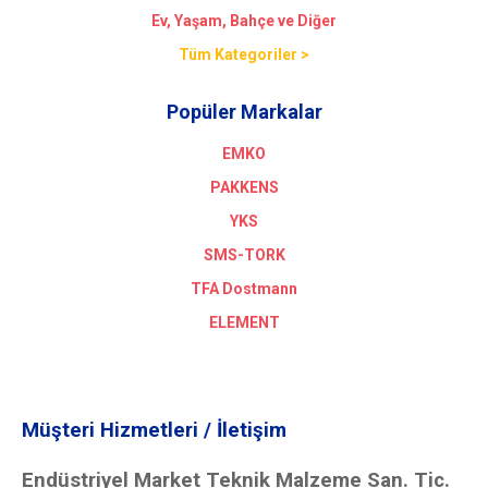
Ev, Yaşam, Bahçe ve Diğer
Tüm Kategoriler >
Popüler Markalar
EMKO
PAKKENS
YKS
SMS-TORK
TFA Dostmann
ELEMENT
Müşteri Hizmetleri / İletişim
Endüstriyel Market Teknik Malzeme San. Tic.