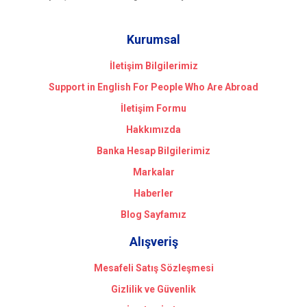
Kurumsal
İletişim Bilgilerimiz
Support in English For People Who Are Abroad
İletişim Formu
Hakkımızda
Banka Hesap Bilgilerimiz
Markalar
Haberler
Blog Sayfamız
Alışveriş
Mesafeli Satış Sözleşmesi
Gizlilik ve Güvenlik