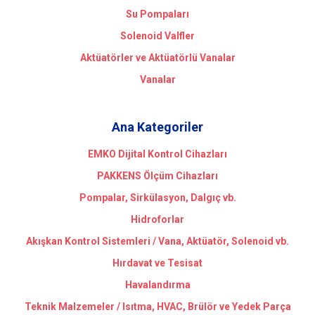
Su Pompaları
Solenoid Valfler
Aktüatörler ve Aktüatörlü Vanalar
Vanalar
Ana Kategoriler
EMKO Dijital Kontrol Cihazları
PAKKENS Ölçüm Cihazları
Pompalar, Sirkülasyon, Dalgıç vb.
Hidroforlar
Akışkan Kontrol Sistemleri / Vana, Aktüatör, Solenoid vb.
Hırdavat ve Tesisat
Havalandırma
Teknik Malzemeler / Isıtma, HVAC, Brülör ve Yedek Parça