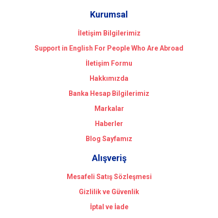
Kurumsal
İletişim Bilgilerimiz
Support in English For People Who Are Abroad
İletişim Formu
Hakkımızda
Banka Hesap Bilgilerimiz
Markalar
Haberler
Blog Sayfamız
Alışveriş
Mesafeli Satış Sözleşmesi
Gizlilik ve Güvenlik
İptal ve İade