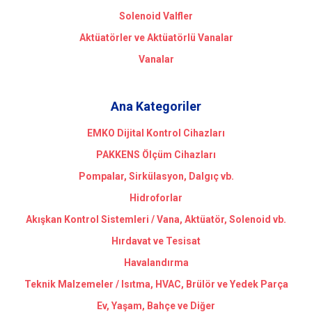
Solenoid Valfler
Aktüatörler ve Aktüatörlü Vanalar
Vanalar
Ana Kategoriler
EMKO Dijital Kontrol Cihazları
PAKKENS Ölçüm Cihazları
Pompalar, Sirkülasyon, Dalgıç vb.
Hidroforlar
Akışkan Kontrol Sistemleri / Vana, Aktüatör, Solenoid vb.
Hırdavat ve Tesisat
Havalandırma
Teknik Malzemeler / Isıtma, HVAC, Brülör ve Yedek Parça
Ev, Yaşam, Bahçe ve Diğer