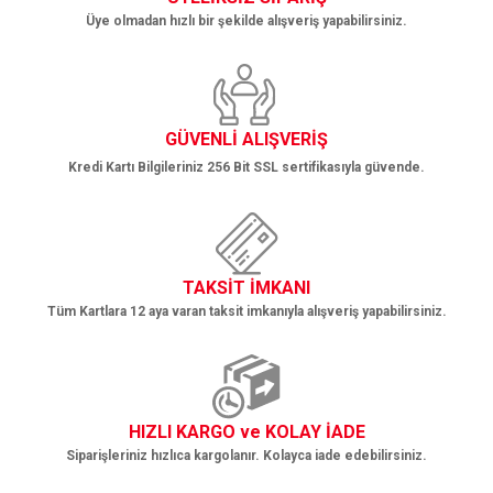
Üye olmadan hızlı bir şekilde alışveriş yapabilirsiniz.
Gönder
GÜVENLİ ALIŞVERİŞ
Kredi Kartı Bilgileriniz 256 Bit SSL sertifikasıyla güvende.
TAKSİT İMKANI
Tüm Kartlara 12 aya varan taksit imkanıyla alışveriş yapabilirsiniz.
HIZLI KARGO ve KOLAY İADE
Siparişleriniz hızlıca kargolanır. Kolayca iade edebilirsiniz.