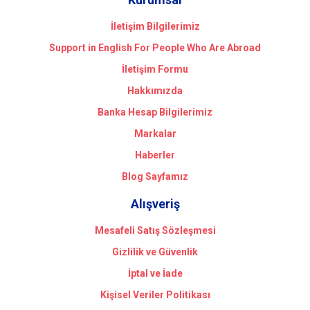
İletişim Bilgilerimiz
Support in English For People Who Are Abroad
İletişim Formu
Hakkımızda
Banka Hesap Bilgilerimiz
Markalar
Haberler
Blog Sayfamız
Alışveriş
Mesafeli Satış Sözleşmesi
Gizlilik ve Güvenlik
İptal ve İade
Kişisel Veriler Politikası