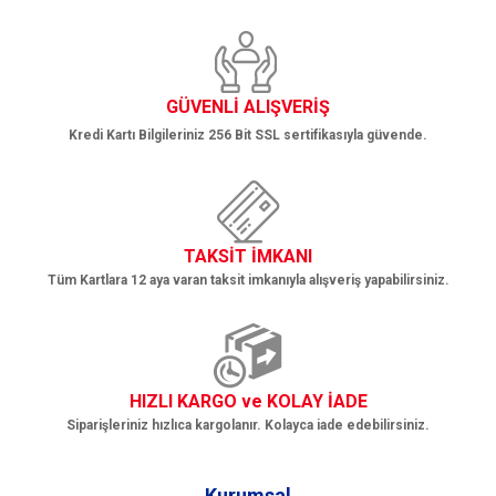
Gönder
GÜVENLİ ALIŞVERİŞ
Kredi Kartı Bilgileriniz 256 Bit SSL sertifikasıyla güvende.
TAKSİT İMKANI
Tüm Kartlara 12 aya varan taksit imkanıyla alışveriş yapabilirsiniz.
HIZLI KARGO ve KOLAY İADE
Siparişleriniz hızlıca kargolanır. Kolayca iade edebilirsiniz.
Kurumsal