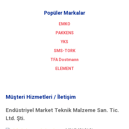
Popüler Markalar
EMKO
PAKKENS
YKS
SMS-TORK
TFA Dostmann
ELEMENT
Müşteri Hizmetleri / İletişim
Endüstriyel Market Teknik Malzeme San. Tic.
Ltd. Şti.