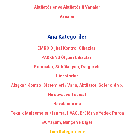
Aktüatörler ve Aktüatörlü Vanalar
Vanalar
Ana Kategoriler
EMKO Dijital Kontrol Cihazları
PAKKENS Ölçüm Cihazları
Pompalar, Sirkülasyon, Dalgıç vb.
Hidroforlar
Akışkan Kontrol Sistemleri / Vana, Aktüatör, Solenoid vb.
Hırdavat ve Tesisat
Havalandırma
Teknik Malzemeler / Isıtma, HVAC, Brülör ve Yedek Parça
Ev, Yaşam, Bahçe ve Diğer
Tüm Kategoriler >