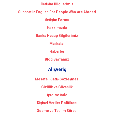
İletişim Bilgilerimiz
Support in English For People Who Are Abroad
İletişim Formu
Hakkımızda
Banka Hesap Bilgilerimiz
Markalar
Haberler
Blog Sayfamız
Alışveriş
Mesafeli Satış Sözleşmesi
Gizlilik ve Güvenlik
İptal ve İade
Kişisel Veriler Politikası
Ödeme ve Teslim Süresi