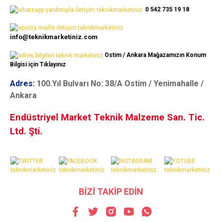
0 542 735 19 18
info@teknikmarketiniz.com
Ostim / Ankara Mağazamızın Konum
Bilgisi için Tıklayınız
Adres:
100.Yıl Bulvarı No: 38/A Ostim / Yenimahalle /
Ankara
Endüstriyel Market Teknik Malzeme San. Tic.
Ltd. Şti.
BİZİ TAKİP EDİN