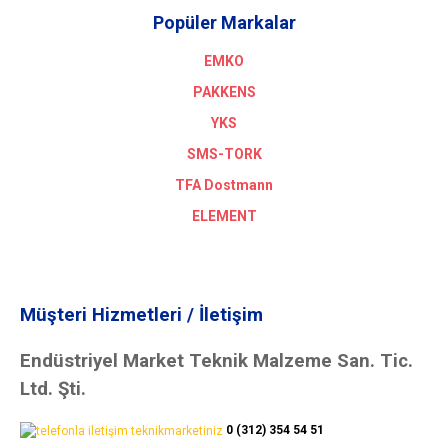
Popüler Markalar
EMKO
PAKKENS
YKS
SMS-TORK
TFA Dostmann
ELEMENT
Müşteri Hizmetleri / İletişim
Endüstriyel Market Teknik Malzeme San. Tic.
Ltd. Şti.
0 (312) 354 54 51