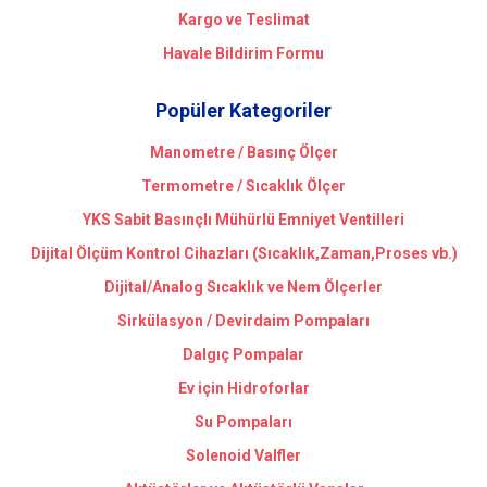
Kargo ve Teslimat
Havale Bildirim Formu
Popüler Kategoriler
Manometre / Basınç Ölçer
Termometre / Sıcaklık Ölçer
YKS Sabit Basınçlı Mühürlü Emniyet Ventilleri
Dijital Ölçüm Kontrol Cihazları (Sıcaklık,Zaman,Proses vb.)
Dijital/Analog Sıcaklık ve Nem Ölçerler
Sirkülasyon / Devirdaim Pompaları
Dalgıç Pompalar
Ev için Hidroforlar
Su Pompaları
Solenoid Valfler