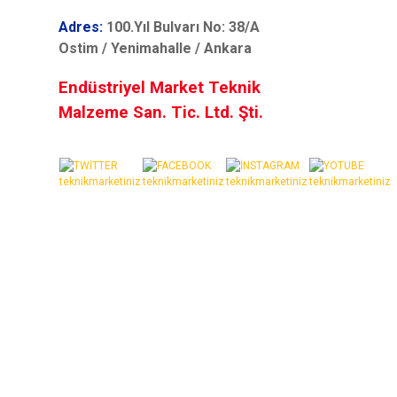
Adres:
100.Yıl Bulvarı No: 38/A
Ostim / Yenimahalle / Ankara
Endüstriyel Market Teknik
Malzeme San. Tic. Ltd. Şti.