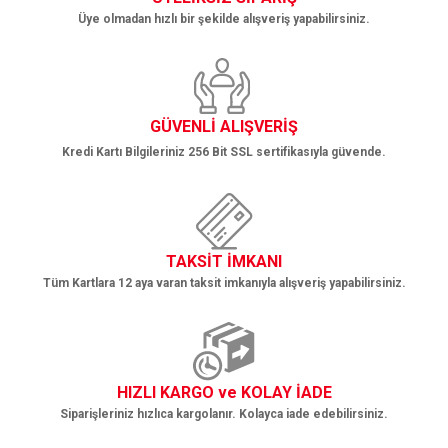
Üye olmadan hızlı bir şekilde alışveriş yapabilirsiniz.
Gönder
GÜVENLİ ALIŞVERİŞ
Kredi Kartı Bilgileriniz 256 Bit SSL sertifikasıyla güvende.
TAKSİT İMKANI
Tüm Kartlara 12 aya varan taksit imkanıyla alışveriş yapabilirsiniz.
HIZLI KARGO ve KOLAY İADE
Siparişleriniz hızlıca kargolanır. Kolayca iade edebilirsiniz.