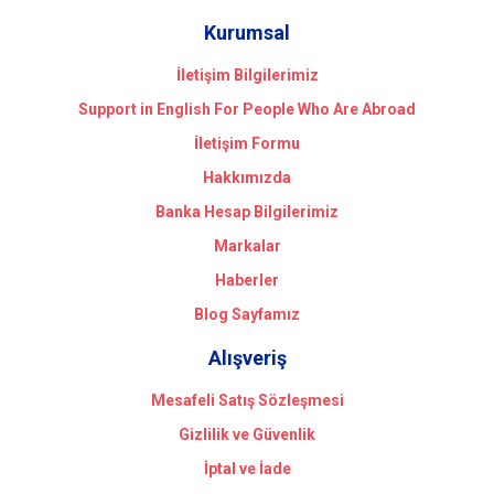
Kurumsal
İletişim Bilgilerimiz
Support in English For People Who Are Abroad
İletişim Formu
Hakkımızda
Banka Hesap Bilgilerimiz
Markalar
Haberler
Blog Sayfamız
Alışveriş
Mesafeli Satış Sözleşmesi
Gizlilik ve Güvenlik
İptal ve İade