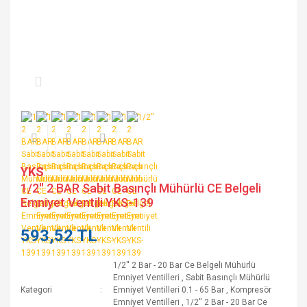
YKS
1/2'' 2 BAR Sabit Basınçlı Mühürlü CE Belgeli
Emniyet Ventili YKS-139
593,52 TL
1/2'' 2 Bar - 20 Bar Ce Belgeli Mühürlü
Emniyet Ventilleri
,
Sabit Basınçlı Mühürlü
Kategori
Emniyet Ventilleri 0.1 - 65 Bar
,
Kompresör
Emniyet Ventilleri
,
1/2'' 2 Bar - 20 Bar Ce