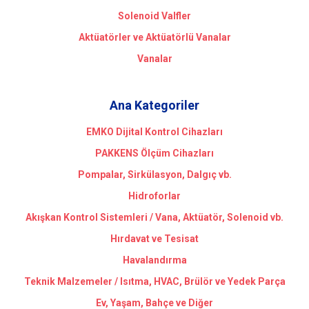
Solenoid Valfler
Aktüatörler ve Aktüatörlü Vanalar
Vanalar
Ana Kategoriler
EMKO Dijital Kontrol Cihazları
PAKKENS Ölçüm Cihazları
Pompalar, Sirkülasyon, Dalgıç vb.
Hidroforlar
Akışkan Kontrol Sistemleri / Vana, Aktüatör, Solenoid vb.
Hırdavat ve Tesisat
Havalandırma
Teknik Malzemeler / Isıtma, HVAC, Brülör ve Yedek Parça
Ev, Yaşam, Bahçe ve Diğer