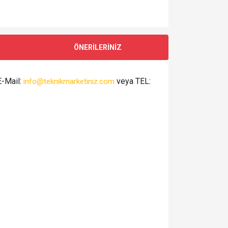
ÖNERİLERİNİZ
E-Mail:
veya TEL:
info@teknikmarketiniz.com