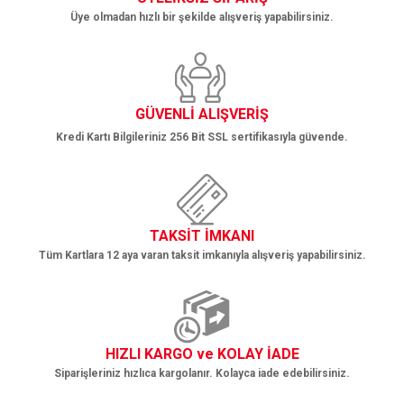
Üye olmadan hızlı bir şekilde alışveriş yapabilirsiniz.
Gönder
GÜVENLİ ALIŞVERİŞ
Kredi Kartı Bilgileriniz 256 Bit SSL sertifikasıyla güvende.
TAKSİT İMKANI
Tüm Kartlara 12 aya varan taksit imkanıyla alışveriş yapabilirsiniz.
HIZLI KARGO ve KOLAY İADE
Siparişleriniz hızlıca kargolanır. Kolayca iade edebilirsiniz.