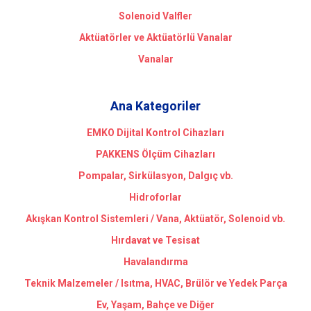
Solenoid Valfler
Aktüatörler ve Aktüatörlü Vanalar
Vanalar
Ana Kategoriler
EMKO Dijital Kontrol Cihazları
PAKKENS Ölçüm Cihazları
Pompalar, Sirkülasyon, Dalgıç vb.
Hidroforlar
Akışkan Kontrol Sistemleri / Vana, Aktüatör, Solenoid vb.
Hırdavat ve Tesisat
Havalandırma
Teknik Malzemeler / Isıtma, HVAC, Brülör ve Yedek Parça
Ev, Yaşam, Bahçe ve Diğer