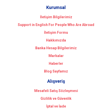
Kurumsal
İletişim Bilgilerimiz
Support in English For People Who Are Abroad
İletişim Formu
Hakkımızda
Banka Hesap Bilgilerimiz
Markalar
Haberler
Blog Sayfamız
Alışveriş
Mesafeli Satış Sözleşmesi
Gizlilik ve Güvenlik
İptal ve İade