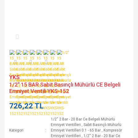
YKS
1/2'' 15 BAR Sabit Basınçlı Mühürlü CE Belgeli
Emniyet Ventili YKS-152
726,22 TL
1/2'' 2 Bar - 20 Bar Ce Belgeli Mühürlü
Emniyet Ventilleri
,
Sabit Basınçlı Mühürlü
Kategori
Emniyet Ventilleri 0.1 - 65 Bar
,
Kompresör
Emniyet Ventilleri
,
1/2'' 2 Bar - 20 Bar Ce