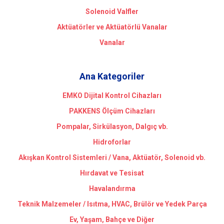
Solenoid Valfler
Aktüatörler ve Aktüatörlü Vanalar
Vanalar
Ana Kategoriler
EMKO Dijital Kontrol Cihazları
PAKKENS Ölçüm Cihazları
Pompalar, Sirkülasyon, Dalgıç vb.
Hidroforlar
Akışkan Kontrol Sistemleri / Vana, Aktüatör, Solenoid vb.
Hırdavat ve Tesisat
Havalandırma
Teknik Malzemeler / Isıtma, HVAC, Brülör ve Yedek Parça
Ev, Yaşam, Bahçe ve Diğer