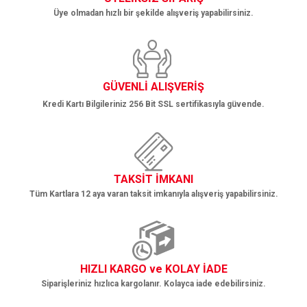
Üye olmadan hızlı bir şekilde alışveriş yapabilirsiniz.
Gönder
GÜVENLİ ALIŞVERİŞ
Kredi Kartı Bilgileriniz 256 Bit SSL sertifikasıyla güvende.
TAKSİT İMKANI
Tüm Kartlara 12 aya varan taksit imkanıyla alışveriş yapabilirsiniz.
HIZLI KARGO ve KOLAY İADE
Siparişleriniz hızlıca kargolanır. Kolayca iade edebilirsiniz.