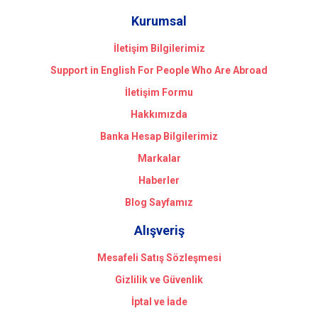
Kurumsal
İletişim Bilgilerimiz
Support in English For People Who Are Abroad
İletişim Formu
Hakkımızda
Banka Hesap Bilgilerimiz
Markalar
Haberler
Blog Sayfamız
Alışveriş
Mesafeli Satış Sözleşmesi
Gizlilik ve Güvenlik
İptal ve İade