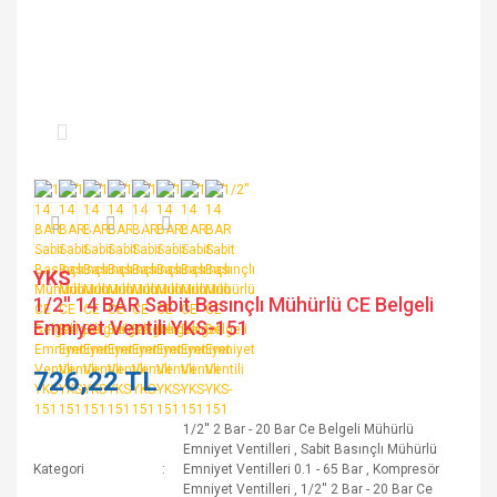
YKS
1/2'' 14 BAR Sabit Basınçlı Mühürlü CE Belgeli
Emniyet Ventili YKS-151
726,22 TL
1/2'' 2 Bar - 20 Bar Ce Belgeli Mühürlü
Emniyet Ventilleri
,
Sabit Basınçlı Mühürlü
Kategori
Emniyet Ventilleri 0.1 - 65 Bar
,
Kompresör
Emniyet Ventilleri
,
1/2'' 2 Bar - 20 Bar Ce