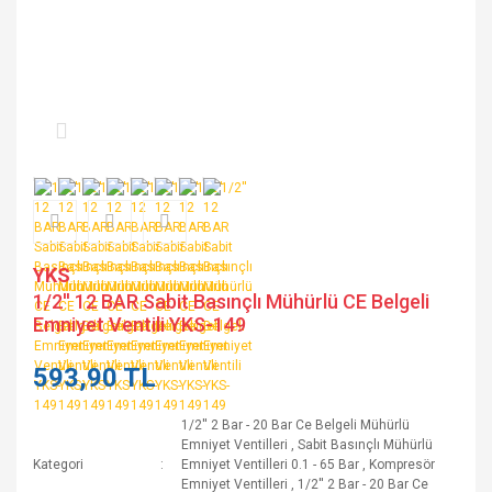
YKS
1/2'' 12 BAR Sabit Basınçlı Mühürlü CE Belgeli
Emniyet Ventili YKS-149
593,90 TL
1/2'' 2 Bar - 20 Bar Ce Belgeli Mühürlü
Emniyet Ventilleri
,
Sabit Basınçlı Mühürlü
Kategori
Emniyet Ventilleri 0.1 - 65 Bar
,
Kompresör
Emniyet Ventilleri
,
1/2'' 2 Bar - 20 Bar Ce