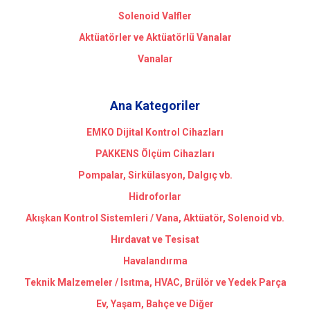
Solenoid Valfler
Aktüatörler ve Aktüatörlü Vanalar
Vanalar
Ana Kategoriler
EMKO Dijital Kontrol Cihazları
PAKKENS Ölçüm Cihazları
Pompalar, Sirkülasyon, Dalgıç vb.
Hidroforlar
Akışkan Kontrol Sistemleri / Vana, Aktüatör, Solenoid vb.
Hırdavat ve Tesisat
Havalandırma
Teknik Malzemeler / Isıtma, HVAC, Brülör ve Yedek Parça
Ev, Yaşam, Bahçe ve Diğer